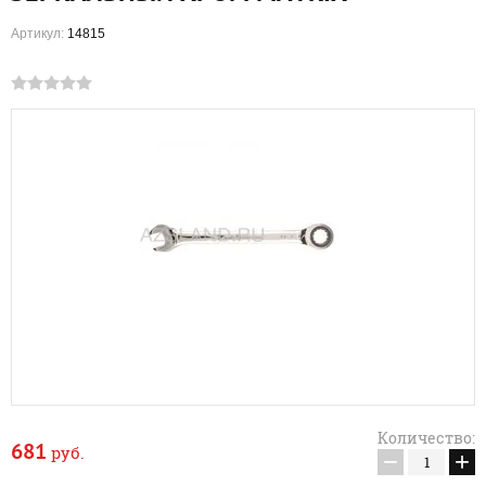
Артикул:
14815
Количество:
681
руб.
−
+