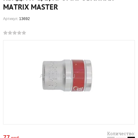
MATRIX MASTER
Артикул:
13692
Количество:
77
руб.