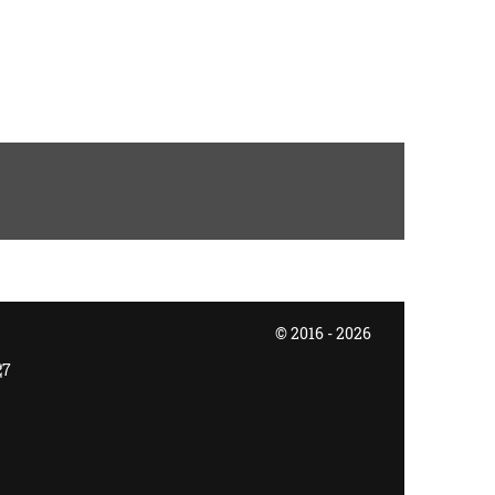
© 2016 - 2026